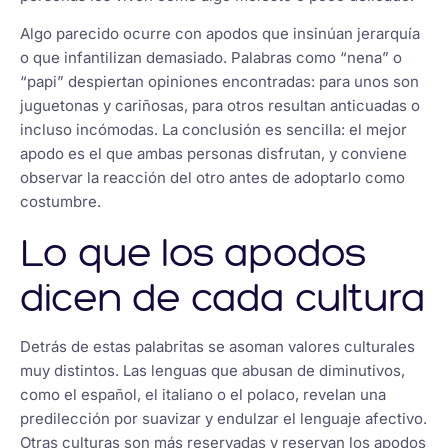
Algo parecido ocurre con apodos que insinúan jerarquía
o que infantilizan demasiado. Palabras como “nena” o
“papi” despiertan opiniones encontradas: para unos son
juguetonas y cariñosas, para otros resultan anticuadas o
incluso incómodas. La conclusión es sencilla: el mejor
apodo es el que ambas personas disfrutan, y conviene
observar la reacción del otro antes de adoptarlo como
costumbre.
Lo que los apodos
dicen de cada cultura
Detrás de estas palabritas se asoman valores culturales
muy distintos. Las lenguas que abusan de diminutivos,
como el español, el italiano o el polaco, revelan una
predilección por suavizar y endulzar el lenguaje afectivo.
Otras culturas son más reservadas y reservan los apodos