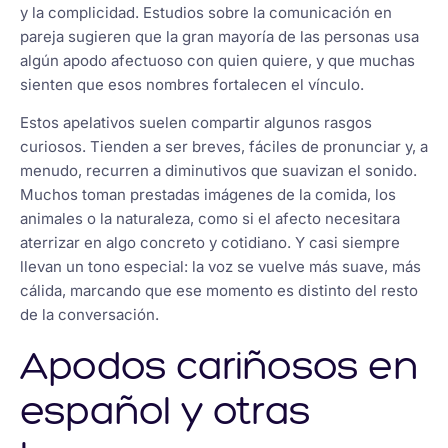
y la complicidad. Estudios sobre la comunicación en
pareja sugieren que la gran mayoría de las personas usa
algún apodo afectuoso con quien quiere, y que muchas
sienten que esos nombres fortalecen el vínculo.
Estos apelativos suelen compartir algunos rasgos
curiosos. Tienden a ser breves, fáciles de pronunciar y, a
menudo, recurren a diminutivos que suavizan el sonido.
Muchos toman prestadas imágenes de la comida, los
animales o la naturaleza, como si el afecto necesitara
aterrizar en algo concreto y cotidiano. Y casi siempre
llevan un tono especial: la voz se vuelve más suave, más
cálida, marcando que ese momento es distinto del resto
de la conversación.
Apodos cariñosos en
español y otras