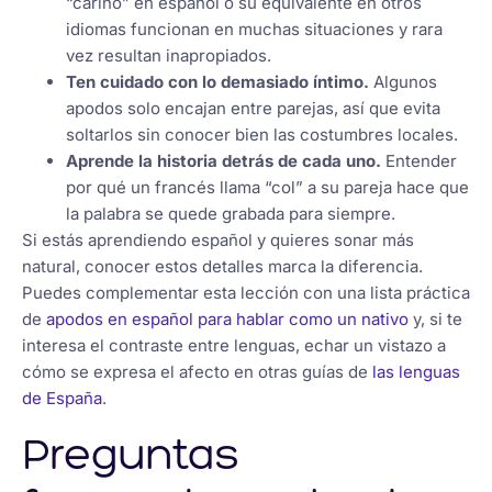
“cariño” en español o su equivalente en otros
idiomas funcionan en muchas situaciones y rara
vez resultan inapropiados.
Ten cuidado con lo demasiado íntimo.
Algunos
apodos solo encajan entre parejas, así que evita
soltarlos sin conocer bien las costumbres locales.
Aprende la historia detrás de cada uno.
Entender
por qué un francés llama “col” a su pareja hace que
la palabra se quede grabada para siempre.
Si estás aprendiendo español y quieres sonar más
natural, conocer estos detalles marca la diferencia.
Puedes complementar esta lección con una lista práctica
de
apodos en español para hablar como un nativo
y, si te
interesa el contraste entre lenguas, echar un vistazo a
cómo se expresa el afecto en otras guías de
las lenguas
de España
.
Preguntas