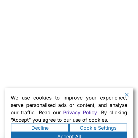
We use cookies to improve your experience,
serve personalised ads or content, and analyse
our traffic. Read our
Privacy Policy
. By clicking
“Accept” you agree to our use of cookies.
Decline
Cookie Settings
Accept All