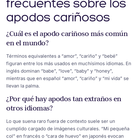
frecuentes sobre los
apodos cariñosos
¿Cuál es el apodo cariñoso más común
en el mundo?
Términos equivalentes a “amor”, “cariño” y “bebé”
figuran entre los más usados en muchísimos idiomas. En
inglés dominan “babe”, “love”, “baby” y “honey”,
mientras que en español “amor”, “cariño” y “mi vida” se
llevan la palma.
¿Por qué hay apodos tan extraños en
otros idiomas?
Lo que suena raro fuera de contexto suele ser un
cumplido cargado de imágenes culturales. “Mi pequeña
col” en francés o “cara de huevo” en japonés evocan