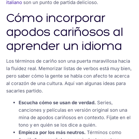
italiano
son un punto de partida delicioso.
Cómo incorporar
apodos cariñosos al
aprender un idioma
Los términos de cariño son una puerta maravillosa hacia
la fluidez real. Memorizar listas de verbos está muy bien,
pero saber cómo la gente se habla con afecto te acerca
al corazón de una cultura. Aquí van algunas ideas para
sacarles partido.
Escucha cómo se usan de verdad.
Series,
canciones y películas en versión original son una
mina de apodos cariñosos en contexto. Fíjate en el
tono y en quién se los dice a quién.
Empieza por los más neutros.
Términos como