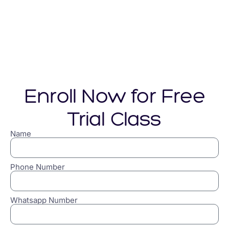
Enroll Now for Free
Trial Class
Name
Phone Number
Whatsapp Number