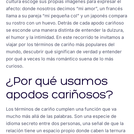
cultura escoge sus propias imágenes para expresar el
afecto: donde nosotros decimos “mi amor”, un francés
llama a su pareja “mi pequeña col” y un japonés compara
su rostro con un huevo. Detrás de cada apodo cariñoso
se esconde una manera distinta de entender la dulzura,
el humor y la intimidad. En este recorrido te invitamos a
viajar por los términos de cariño más populares del
mundo, descubrir qué significan de verdad y entender
por qué a veces lo más romántico suena de lo más
curioso.
¿Por qué usamos
apodos cariñosos?
Los términos de cariño cumplen una función que va
mucho más allá de las palabras. Son una especie de
idioma secreto entre dos personas, una señal de que la
relación tiene un espacio propio donde caben la ternura