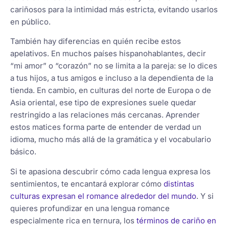
cariñosos para la intimidad más estricta, evitando usarlos
en público.
También hay diferencias en quién recibe estos
apelativos. En muchos países hispanohablantes, decir
“mi amor” o “corazón” no se limita a la pareja: se lo dices
a tus hijos, a tus amigos e incluso a la dependienta de la
tienda. En cambio, en culturas del norte de Europa o de
Asia oriental, ese tipo de expresiones suele quedar
restringido a las relaciones más cercanas. Aprender
estos matices forma parte de entender de verdad un
idioma, mucho más allá de la gramática y el vocabulario
básico.
Si te apasiona descubrir cómo cada lengua expresa los
sentimientos, te encantará explorar cómo
distintas
culturas expresan el romance alrededor del mundo
. Y si
quieres profundizar en una lengua romance
especialmente rica en ternura, los
términos de cariño en