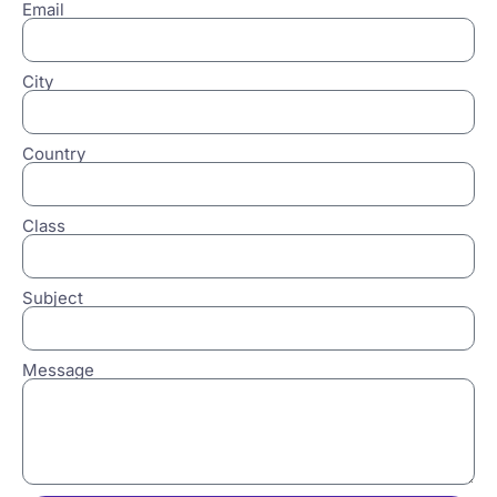
Email
City
Country
Class
Subject
Message