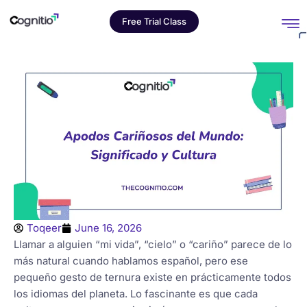
Free Trial Class
Toqeer
June 16, 2026
Llamar a alguien “mi vida”, “cielo” o “cariño” parece de lo
más natural cuando hablamos español, pero ese
pequeño gesto de ternura existe en prácticamente todos
los idiomas del planeta. Lo fascinante es que cada