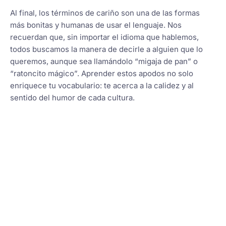
Al final, los términos de cariño son una de las formas
más bonitas y humanas de usar el lenguaje. Nos
recuerdan que, sin importar el idioma que hablemos,
todos buscamos la manera de decirle a alguien que lo
queremos, aunque sea llamándolo “migaja de pan” o
“ratoncito mágico”. Aprender estos apodos no solo
enriquece tu vocabulario: te acerca a la calidez y al
sentido del humor de cada cultura.