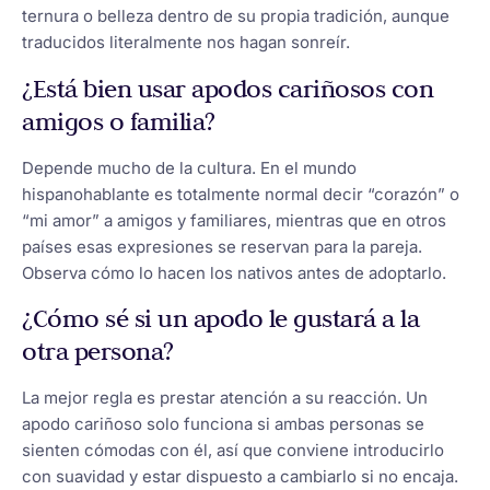
ternura o belleza dentro de su propia tradición, aunque
traducidos literalmente nos hagan sonreír.
¿Está bien usar apodos cariñosos con
amigos o familia?
Depende mucho de la cultura. En el mundo
hispanohablante es totalmente normal decir “corazón” o
“mi amor” a amigos y familiares, mientras que en otros
países esas expresiones se reservan para la pareja.
Observa cómo lo hacen los nativos antes de adoptarlo.
¿Cómo sé si un apodo le gustará a la
otra persona?
La mejor regla es prestar atención a su reacción. Un
apodo cariñoso solo funciona si ambas personas se
sienten cómodas con él, así que conviene introducirlo
con suavidad y estar dispuesto a cambiarlo si no encaja.