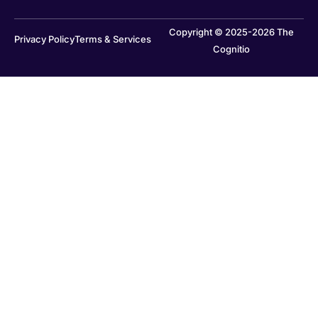
Copyright © 2025-2026 The
Privacy Policy
Terms & Services
Cognitio