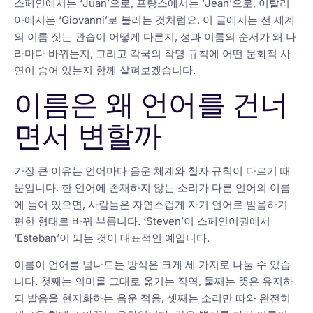
스페인에서는 ‘Juan’으로, 프랑스에서는 ‘Jean’으로, 이탈리
아에서는 ‘Giovanni’로 불리는 것처럼요. 이 글에서는 전 세계
의 이름 짓는 관습이 어떻게 다른지, 성과 이름의 순서가 왜 나
라마다 바뀌는지, 그리고 각국의 작명 규칙에 어떤 문화적 사
연이 숨어 있는지 함께 살펴보겠습니다.
이름은 왜 언어를 건너
면서 변할까
가장 큰 이유는 언어마다 음운 체계와 철자 규칙이 다르기 때
문입니다. 한 언어에 존재하지 않는 소리가 다른 언어의 이름
에 들어 있으면, 사람들은 자연스럽게 자기 언어로 발음하기
편한 형태로 바꿔 부릅니다. ‘Steven’이 스페인어권에서
‘Esteban’이 되는 것이 대표적인 예입니다.
이름이 언어를 넘나드는 방식은 크게 세 가지로 나눌 수 있습
니다. 첫째는 의미를 그대로 옮기는 직역, 둘째는 뜻은 유지하
되 발음을 현지화하는 음운 적응, 셋째는 소리만 따와 완전히