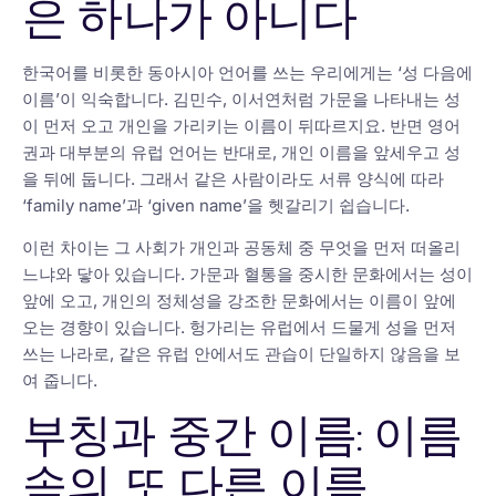
은 하나가 아니다
한국어를 비롯한 동아시아 언어를 쓰는 우리에게는 ‘성 다음에
이름’이 익숙합니다. 김민수, 이서연처럼 가문을 나타내는 성
이 먼저 오고 개인을 가리키는 이름이 뒤따르지요. 반면 영어
권과 대부분의 유럽 언어는 반대로, 개인 이름을 앞세우고 성
을 뒤에 둡니다. 그래서 같은 사람이라도 서류 양식에 따라
‘family name’과 ‘given name’을 헷갈리기 쉽습니다.
이런 차이는 그 사회가 개인과 공동체 중 무엇을 먼저 떠올리
느냐와 닿아 있습니다. 가문과 혈통을 중시한 문화에서는 성이
앞에 오고, 개인의 정체성을 강조한 문화에서는 이름이 앞에
오는 경향이 있습니다. 헝가리는 유럽에서 드물게 성을 먼저
쓰는 나라로, 같은 유럽 안에서도 관습이 단일하지 않음을 보
여 줍니다.
부칭과 중간 이름: 이름
속의 또 다른 이름