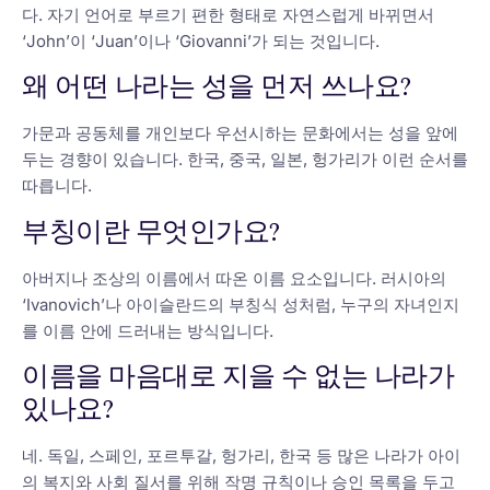
다. 자기 언어로 부르기 편한 형태로 자연스럽게 바뀌면서
‘John’이 ‘Juan’이나 ‘Giovanni’가 되는 것입니다.
왜 어떤 나라는 성을 먼저 쓰나요?
가문과 공동체를 개인보다 우선시하는 문화에서는 성을 앞에
두는 경향이 있습니다. 한국, 중국, 일본, 헝가리가 이런 순서를
따릅니다.
부칭이란 무엇인가요?
아버지나 조상의 이름에서 따온 이름 요소입니다. 러시아의
‘Ivanovich’나 아이슬란드의 부칭식 성처럼, 누구의 자녀인지
를 이름 안에 드러내는 방식입니다.
이름을 마음대로 지을 수 없는 나라가
있나요?
네. 독일, 스페인, 포르투갈, 헝가리, 한국 등 많은 나라가 아이
의 복지와 사회 질서를 위해 작명 규칙이나 승인 목록을 두고