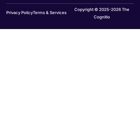
Copyright © 2025-2026 The
Privacy Policy
Terms & Services
Cognitio