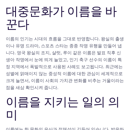
대중문화가 이름을 바
꾼다
이름의 인기는 시대의 흐름을 그대로 반영합니다. 왕실의 출생
이나 유명 드라마, 스포츠 스타는 종종 작명 유행을 만들어 냅
니다. 영국 왕실의 조지, 샬럿, 루이 같은 이름은 발표 직후 신
생아 작명에서 눈에 띄게 늘었고, 인기 축구 선수의 이름이 특
정 지역에서 폭발적으로 사용된 사례도 보고됩니다. 최근에는
성별에 얽매이지 않는 중성적 이름에 대한 관심이 세계적으로
크게 늘면서, 이름이 사회의 가치관 변화를 비추는 거울이라는
점을 새삼 확인시켜 줍니다.
이름을 지키는 일의 의
미
이름에는 한 문화의 유산과 정체성이 깃들어 있습니다. 발음하