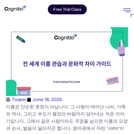
Free Trial Class
Toqeer
June 16, 2026
이름은 단순한 호칭이 아닙니다. 그 사람이 태어난 나라, 가족
의 역사, 그리고 부모가 품었던 바람까지 담아내는 작은 이야
기입니다. 그래서 같은 사람이라도 국경을 넘으면 이름의 모양
과 순서, 발음이 달라지곤 합니다. 영어권에서 자란 ‘John’이