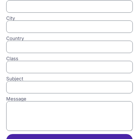
City
Country
Class
Subject
Message