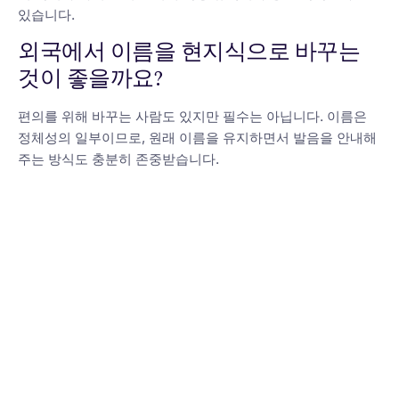
있습니다.
외국에서 이름을 현지식으로 바꾸는
것이 좋을까요?
편의를 위해 바꾸는 사람도 있지만 필수는 아닙니다. 이름은
정체성의 일부이므로, 원래 이름을 유지하면서 발음을 안내해
주는 방식도 충분히 존중받습니다.