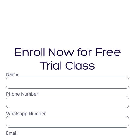
Enroll Now for Free
Trial Class
Name
Phone Number
Whatsapp Number
Email